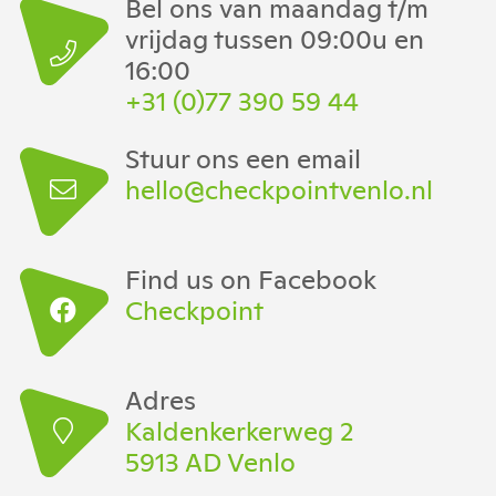
Bel ons van maandag t/m
vrijdag tussen 09:00u en
16:00
+31 (0)77 390 59 44
Stuur ons een email
hello@checkpointvenlo.nl
Find us on Facebook
Checkpoint
Adres
Kaldenkerkerweg 2
5913 AD Venlo