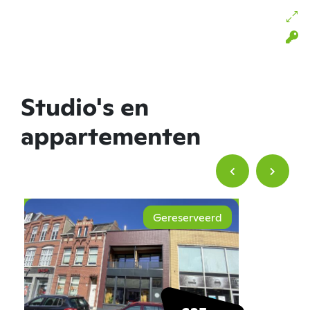
Studio's en
appartementen
Gereserveerd