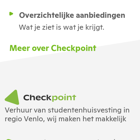
Overzichtelijke aanbiedingen
Wat je ziet is wat je krijgt.
Meer over Checkpoint
Verhuur van studentenhuisvesting in
regio Venlo, wij maken het makkelijk