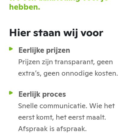
hebben.
Hier staan wij voor
Eerlijke prijzen
Prijzen zijn transparant, geen
extra’s, geen onnodige kosten.
Eerlijk proces
Snelle communicatie. Wie het
eerst komt, het eerst maalt.
Afspraak is afspraak.