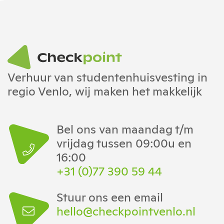
Verhuur van studentenhuisvesting in
regio Venlo, wij maken het makkelijk
Bel ons van maandag t/m
vrijdag tussen 09:00u en
16:00
+31 (0)77 390 59 44
Stuur ons een email
hello@checkpointvenlo.nl