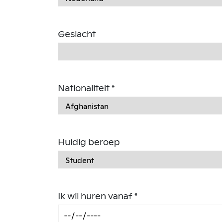
Geslacht
Nationaliteit *
Huidig beroep
Ik wil huren vanaf *