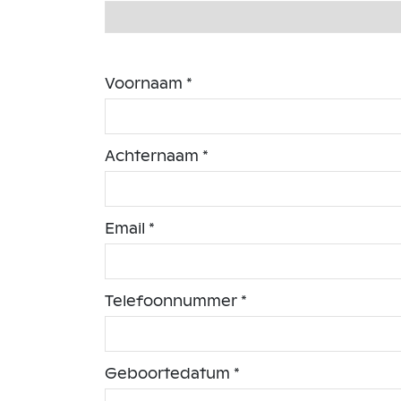
Voornaam *
Achternaam *
Email *
Telefoonnummer *
Geboortedatum *