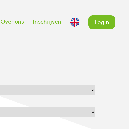
Over ons
Inschrijven
Login